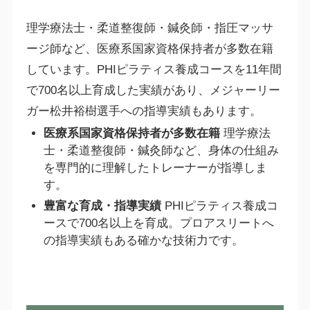
理学療法士・柔道整復師・鍼灸師・指圧マッサ
ージ師など、医療系国家資格保持者が多数在籍
しています。PHIピラティス養成コースを11年間
で700名以上育成した実績があり、メジャーリー
ガー松井裕樹選手への指導実績もあります。
医療系国家資格保持者が多数在籍
理学療法
士・柔道整復師・鍼灸師など、身体の仕組み
を専門的に理解したトレーナーが指導しま
す。
豊富な育成・指導実績
PHIピラティス養成コ
ースで700名以上を育成。プロアスリートへ
の指導実績もある確かな技術力です。