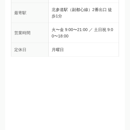
北参道駅（副都心線）2番出口 徒
最寄駅
歩1分
火〜金 9:00〜21:00 ／ 土日祝 9:0
営業時間
0〜18:00
定休日
月曜日