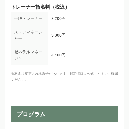
トレーナー指名料（税込）
一般トレーナー
2,200円
ストアマネージ
3,300円
ャー
ゼネラルマネー
4,400円
ジャー
※料金は変更される場合があります。最新情報は公式サイトでご確認
ください。
プログラム