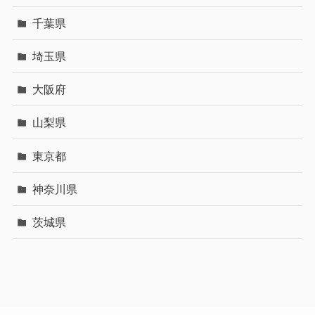
千葉県
埼玉県
大阪府
山梨県
東京都
神奈川県
茨城県