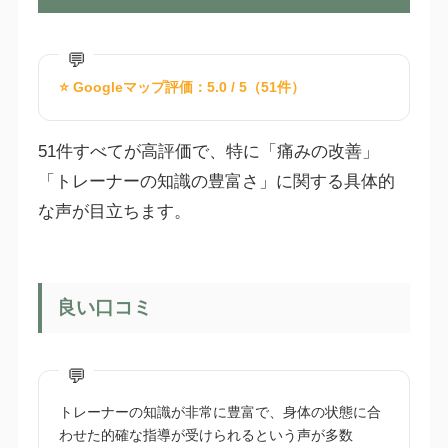
⭐ Googleマップ評価：5.0 / 5（51件）
51件すべてが高評価で、特に「痛みの改善」
「トレーナーの知識の豊富さ」に関する具体的
な声が目立ちます。
良い口コミ
トレーナーの知識が非常に豊富で、身体の状態に合
わせた的確な指導が受けられるという声が多数