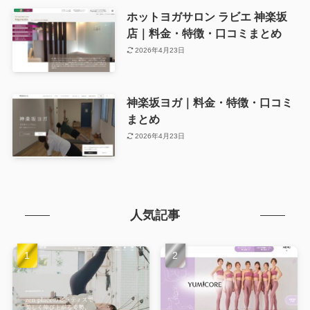
ホットヨガサロン ラビエ 神楽坂
店｜料金・特徴・口コミまとめ
2026年4月23日
神楽坂ヨガ｜料金・特徴・口コミ
まとめ
2026年4月23日
人気記事