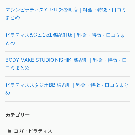
マシンピラティスYUZU 錦糸町店｜料金・特徴・口コミ
まとめ
ピラティス&ジム1to1 錦糸町店｜料金・特徴・口コミま
とめ
BODY MAKE STUDIO NISHIKI 錦糸町｜料金・特徴・口
コミまとめ
ピラティススタジオBB 錦糸町｜料金・特徴・口コミまと
め
カテゴリー
ヨガ・ピラティス