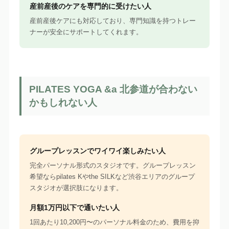
産前産後のケアを専門的に受けたい人
産前産後ケアにも対応しており、専門知識を持つトレー
ナーが安全にサポートしてくれます。
PILATES YOGA &a 北参道が合わない
かもしれない人
グループレッスンでワイワイ楽しみたい人
完全パーソナル形式のスタジオです。グループレッスン
希望ならpilates Kやthe SILKなど渋谷エリアのグループ
スタジオが選択肢になります。
月額1万円以下で通いたい人
1回あたり10,200円〜のパーソナル料金のため、費用を抑