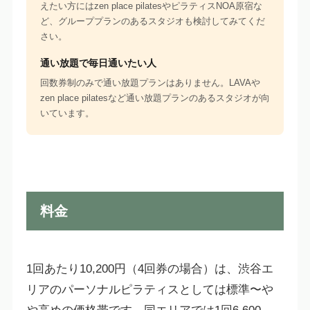
えたい方にはzen place pilatesやピラティスNOA原宿な
ど、グループプランのあるスタジオも検討してみてくだ
さい。
通い放題で毎日通いたい人
回数券制のみで通い放題プランはありません。LAVAや
zen place pilatesなど通い放題プランのあるスタジオが向
いています。
料金
1回あたり10,200円（4回券の場合）は、渋谷エ
リアのパーソナルピラティスとしては標準〜や