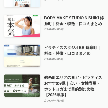
BODY MAKE STUDIO NISHIKI 錦
糸町｜料金・特徴・口コミまとめ
2026年4月30日
ピラティススタジオBB 錦糸町｜
料金・特徴・口コミまとめ
2026年4月30日
錦糸町エリアのヨガ・ピラティス
おすすめ9選｜安い・女性専用・
ホットヨガまで目的別に比較
【2026年版】
2026年4月30日