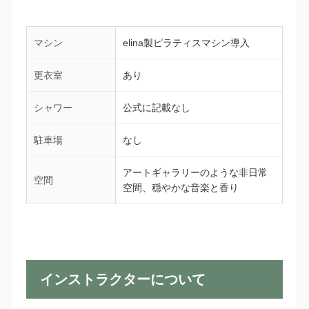
マシン
elina製ピラティスマシン導入
更衣室
あり
シャワー
公式に記載なし
駐車場
なし
アートギャラリーのような非日常
空間
空間、穏やかな音楽と香り
インストラクターについて