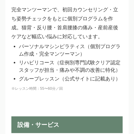
完全マンツーマンで、初回カウンセリング・立
ち姿勢チェックをもとに個別プログラムを作
成。猫背・反り腰・首肩腰膝の痛み・産前産後
ケアなど幅広い悩みに対応しています。
パーソナルマシンピラティス（個別プログラ
ム作成・完全マンツーマン）
リハビリコース（症例別専門試験クリア認定
スタッフが担当・痛みや不調の改善に特化）
グループレッスン（公式サイトに記載あり）
※レッスン時間：55〜60分／回
設備・サービス