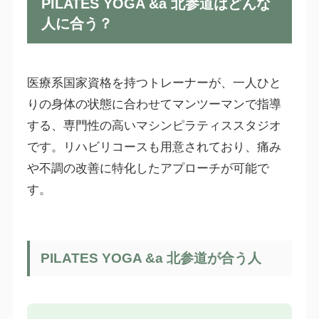
PILATES YOGA &a 北参道はどんな
人に合う？
医療系国家資格を持つトレーナーが、一人ひと
りの身体の状態に合わせてマンツーマンで指導
する、専門性の高いマシンピラティススタジオ
です。リハビリコースも用意されており、痛み
や不調の改善に特化したアプローチが可能で
す。
PILATES YOGA &a 北参道が合う人