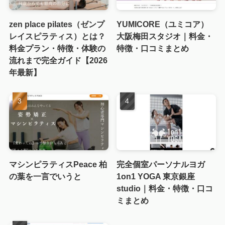
zen place pilates（ゼンプ
YUMICORE（ユミコア）
レイスピラティス）とは？
大阪梅田スタジオ｜料金・
料金プラン・特徴・体験の
特徴・口コミまとめ
流れまで完全ガイド【2026
年最新】
マシンピラティスPeace 柏
完全個室パーソナルヨガ
の葉を一言でいうと
1on1 YOGA 東京銀座
studio｜料金・特徴・口コ
ミまとめ