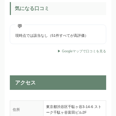
気になる口コミ
現時点では該当なし（51件すべてが高評価）
▶ Googleマップで口コミを見る
アクセス
東京都渋谷区千駄ヶ谷3-14-6 スト
住所
ーク千駄ヶ谷富田ビル2F