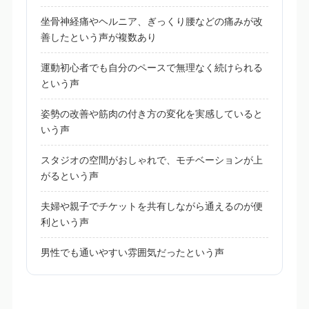
坐骨神経痛やヘルニア、ぎっくり腰などの痛みが改
善したという声が複数あり
運動初心者でも自分のペースで無理なく続けられる
という声
姿勢の改善や筋肉の付き方の変化を実感していると
いう声
スタジオの空間がおしゃれで、モチベーションが上
がるという声
夫婦や親子でチケットを共有しながら通えるのが便
利という声
男性でも通いやすい雰囲気だったという声