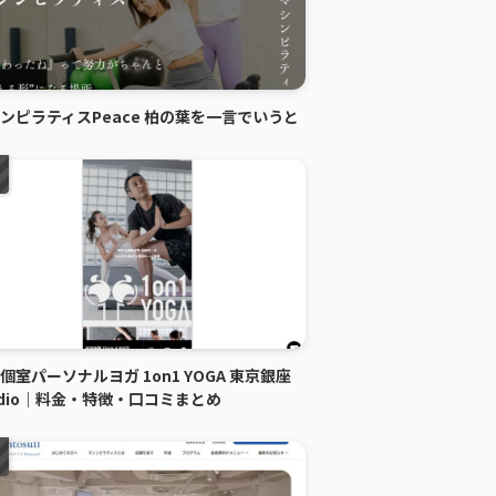
ンピラティスPeace 柏の葉を一言でいうと
個室パーソナルヨガ 1on1 YOGA 東京銀座
udio｜料金・特徴・口コミまとめ