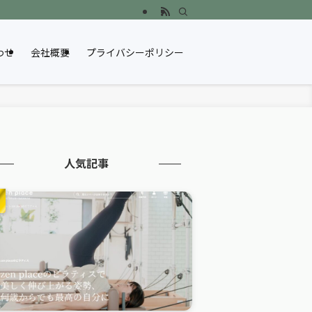
わせ
会社概要
プライバシーポリシー
人気記事