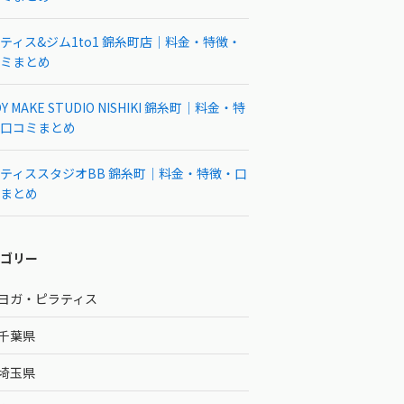
ティス&ジム1to1 錦糸町店｜料金・特徴・
ミまとめ
Y MAKE STUDIO NISHIKI 錦糸町｜料金・特
口コミまとめ
ティススタジオBB 錦糸町｜料金・特徴・口
まとめ
ゴリー
ヨガ・ピラティス
千葉県
埼玉県