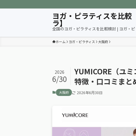
ヨガ・ピラティスを比較
ラ】
全国のヨガ・ピラティスを比較検討 | ヨガ・
ホーム
ヨガ・ピラティス
大阪府
YUMICORE（
2026
6/30
特徴・口コミまと
大阪府
2026年6月30日