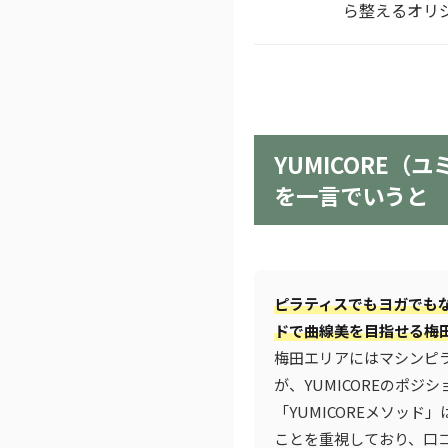
ら整えるオリ
YUMICORE（
を一言でいうと
ピラティスでもヨガでも
ドで曲線美を目指せる梅
梅田エリアにはマシンピ
が、YUMICOREのポ
「YUMICOREメソッ
ことを重視しており、口