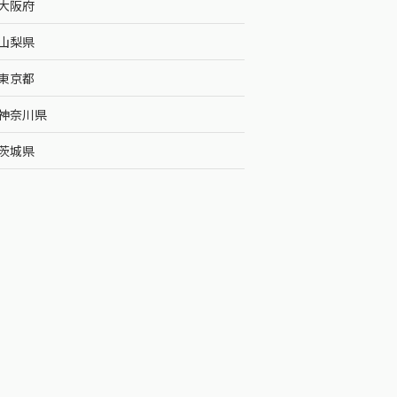
大阪府
山梨県
東京都
神奈川県
茨城県