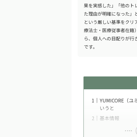
果を実感した」「他のト
た理由が明確になった」
という厳しい基準をクリ
療法士・医療従事者在籍
ら、個人への目配りが行
です。
YUMICORE
いうと
基本情報