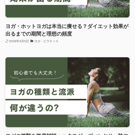
ヨガ・ホットヨガは本当に痩せる？ダイエット効果が
出るまでの期間と理想の頻度
2026年3月5日
ヨガ・ピラティス