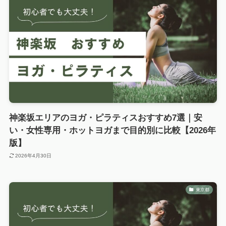
神楽坂エリアのヨガ・ピラティスおすすめ7選｜安
い・女性専用・ホットヨガまで目的別に比較【2026年
版】
2026年4月30日
東京都