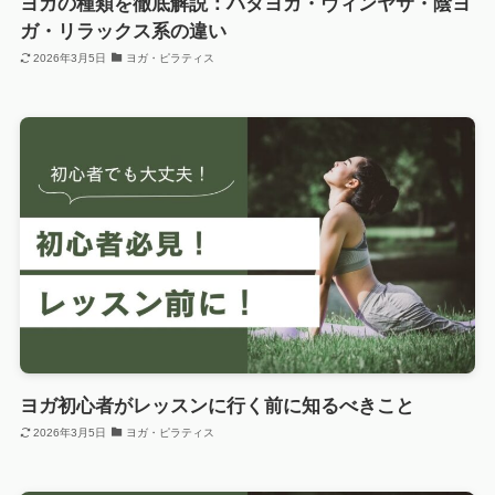
ヨガの種類を徹底解説：ハタヨガ・ヴィンヤサ・陰ヨ
ガ・リラックス系の違い
2026年3月5日
ヨガ・ピラティス
ヨガ初心者がレッスンに行く前に知るべきこと
2026年3月5日
ヨガ・ピラティス