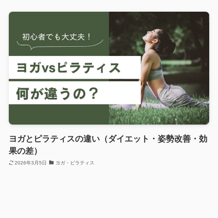
ヨガとピラティスの違い（ダイエット・姿勢改善・効
果の差）
2026年3月5日
ヨガ・ピラティス