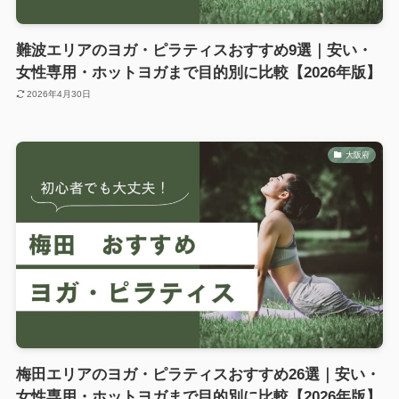
難波エリアのヨガ・ピラティスおすすめ9選｜安い・
女性専用・ホットヨガまで目的別に比較【2026年版】
2026年4月30日
大阪府
梅田エリアのヨガ・ピラティスおすすめ26選｜安い・
女性専用・ホットヨガまで目的別に比較【2026年版】