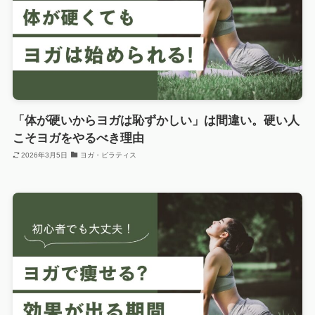
「体が硬いからヨガは恥ずかしい」は間違い。硬い人
こそヨガをやるべき理由
2026年3月5日
ヨガ・ピラティス