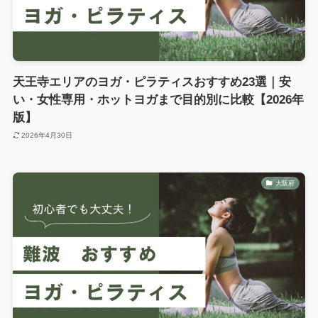
天王寺エリアのヨガ・ピラティスおすすめ23選｜安
い・女性専用・ホットヨガまで目的別に比較【2026年
版】
2026年4月30日
大阪府