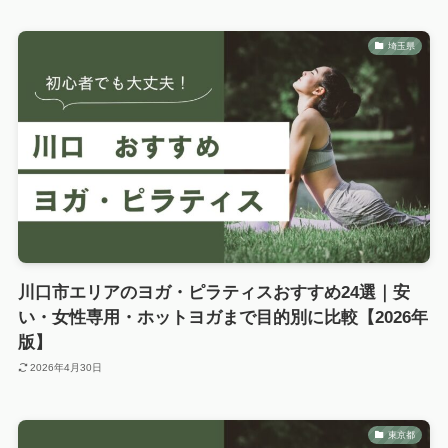
埼玉県
川口市エリアのヨガ・ピラティスおすすめ24選｜安
い・女性専用・ホットヨガまで目的別に比較【2026年
版】
2026年4月30日
東京都