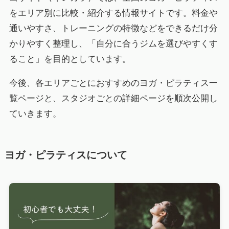
をエリア別に比較・紹介する情報サイトです。料金や
通いやすさ、トレーニングの特徴などをできるだけ分
かりやすく整理し、「自分に合うジムを選びやすくす
ること」を目的としています。
今後、各エリアごとにおすすめのヨガ・ピラティス一
覧ページと、スタジオごとの詳細ページを順次公開し
ていきます。
ヨガ・ピラティスについて