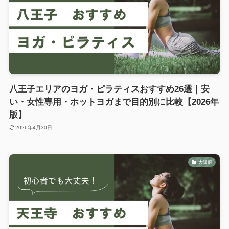
八王子エリアのヨガ・ピラティスおすすめ26選｜安
い・女性専用・ホットヨガまで目的別に比較【2026年
版】
2026年4月30日
大阪府