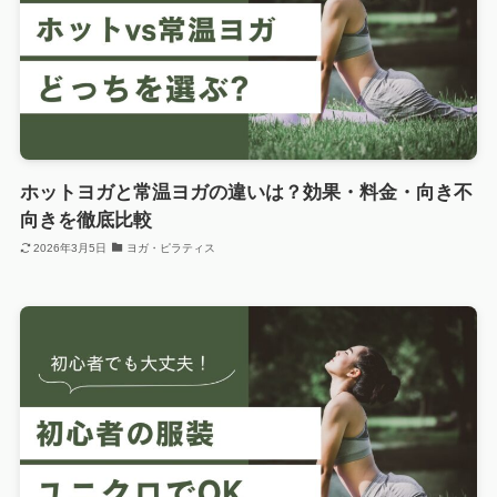
ホットヨガと常温ヨガの違いは？効果・料金・向き不
向きを徹底比較
2026年3月5日
ヨガ・ピラティス