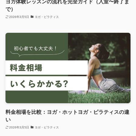
ヨガ体験レッスンの流れを完全ガイド（入室〜終了ま
で）
2026年3月5日
ヨガ・ピラティス
料金相場を比較：ヨガ・ホットヨガ・ピラティスの違
い
2026年3月5日
ヨガ・ピラティス