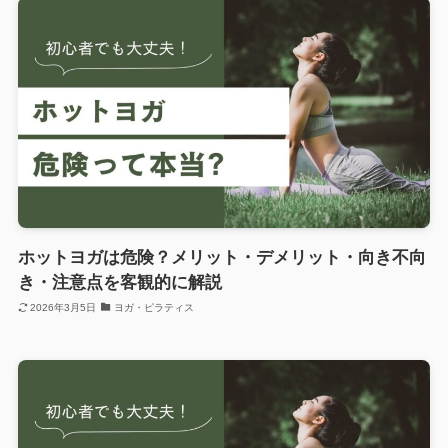
ホットヨガは危険？メリット・デメリット・向き不向
き・注意点を客観的に解説
2026年3月5日
ヨガ・ピラティス