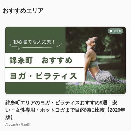
おすすめエリア
東京都
錦糸町エリアのヨガ・ピラティスおすすめ9選｜安
い・女性専用・ホットヨガまで目的別に比較【2026年
版】
2026年4月30日