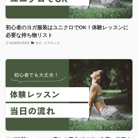
初心者のヨガ服装はユニクロでOK！体験レッスンに
必要な持ち物リスト
2026年3月5日
ヨガ・ピラティス