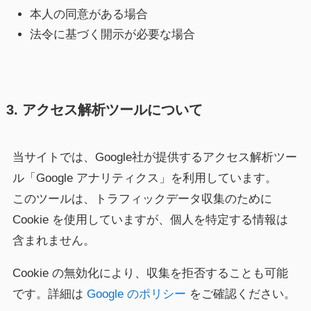
本人の同意がある場合
法令に基づく開示が必要な場合
3. アクセス解析ツールについて
当サイトでは、Google社が提供するアクセス解析ツー
ル「Google アナリティクス」を利用しています。
このツールは、トラフィックデータ収集のために
Cookie を使用していますが、個人を特定する情報は
含まれません。
Cookie の無効化により、収集を拒否することも可能
です。詳細は
Google のポリシー
をご確認ください。