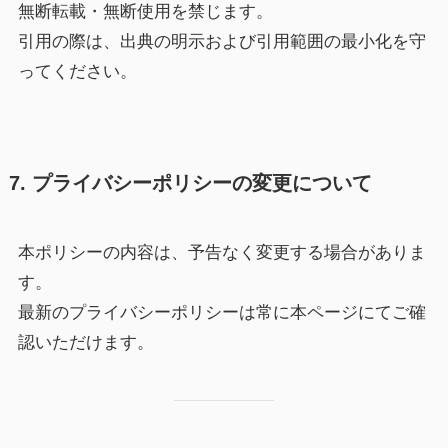
無断転載・無断使用を禁じます。
引用の際は、出典の明示および引用範囲の最小化を守
ってください。
7. プライバシーポリシーの変更について
本ポリシーの内容は、予告なく変更する場合がありま
す。
最新のプライバシーポリシーは常に本ページにてご確
認いただけます。