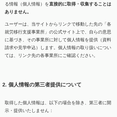
る情報（個人情報）を
直接的に取得・収集することは
ありません。
ユーザーは、当サイトからリンクで移動した先の「各
就労移行支援事業所」の公式サイト上で、自らの意思
に基づき、その事業所に対して個人情報を提供（資料
請求や見学申込）します。個人情報の取り扱いについ
ては、リンク先の各事業所にご確認ください。
2. 個人情報の第三者提供について
取得した個人情報は、以下の場合を除き、第三者に開
示・提供いたしません：