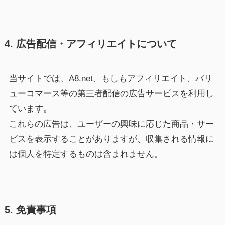
4. 広告配信・アフィリエイトについて
当サイトでは、A8.net、もしもアフィリエイト、バリ
ューコマース等の第三者配信の広告サービスを利用し
ています。
これらの広告は、ユーザーの興味に応じた商品・サー
ビスを表示することがありますが、収集される情報に
は個人を特定するものは含まれません。
5. 免責事項