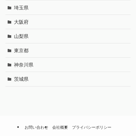
埼玉県
大阪府
山梨県
東京都
神奈川県
茨城県
お問い合わせ
会社概要
プライバシーポリシー