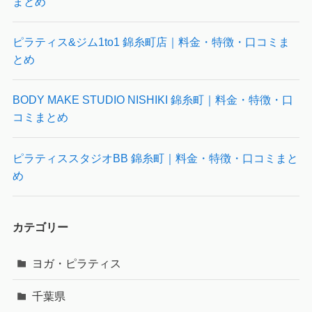
まとめ
ピラティス&ジム1to1 錦糸町店｜料金・特徴・口コミま
とめ
BODY MAKE STUDIO NISHIKI 錦糸町｜料金・特徴・口
コミまとめ
ピラティススタジオBB 錦糸町｜料金・特徴・口コミまと
め
カテゴリー
ヨガ・ピラティス
千葉県