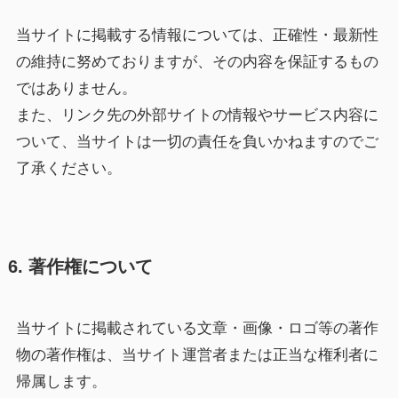
当サイトに掲載する情報については、正確性・最新性
の維持に努めておりますが、その内容を保証するもの
ではありません。
また、リンク先の外部サイトの情報やサービス内容に
ついて、当サイトは一切の責任を負いかねますのでご
了承ください。
6. 著作権について
当サイトに掲載されている文章・画像・ロゴ等の著作
物の著作権は、当サイト運営者または正当な権利者に
帰属します。