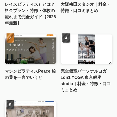
レイスピラティス）とは？
大阪梅田スタジオ｜料金・
料金プラン・特徴・体験の
特徴・口コミまとめ
流れまで完全ガイド【2026
年最新】
マシンピラティスPeace 柏
完全個室パーソナルヨガ
の葉を一言でいうと
1on1 YOGA 東京銀座
studio｜料金・特徴・口コ
ミまとめ