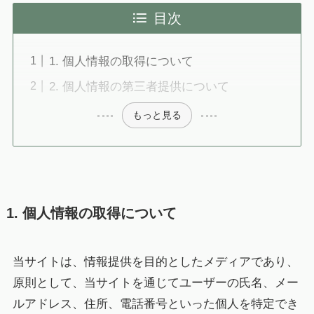
目次
1. 個人情報の取得について
2. 個人情報の第三者提供について
もっと見る
1. 個人情報の取得について
当サイトは、情報提供を目的としたメディアであり、
原則として、当サイトを通じてユーザーの氏名、メー
ルアドレス、住所、電話番号といった個人を特定でき