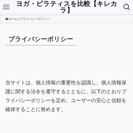
ヨガ・ピラティスを比較【キレカ
ラ】
ホーム
プライバシーポリシー
プライバシーポリシー
当サイトは、個人情報の重要性を認識し、個人情報保
護に関する法令を遵守するとともに、以下のとおりプ
ライバシーポリシーを定め、ユーザーの安心と信頼を
確保することに努めます。