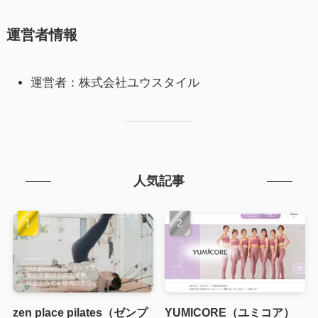
運営者情報
運営者：株式会社ユウスタイル
人気記事
zen place pilates（ゼンプ
YUMICORE（ユミコア）