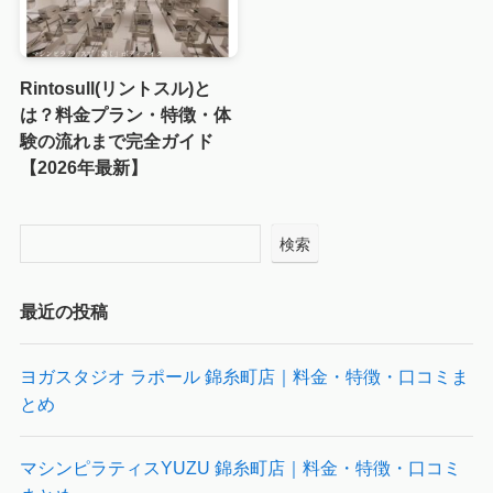
Rintosull(リントスル)と
は？料金プラン・特徴・体
験の流れまで完全ガイド
【2026年最新】
検索
最近の投稿
ヨガスタジオ ラポール 錦糸町店｜料金・特徴・口コミま
とめ
マシンピラティスYUZU 錦糸町店｜料金・特徴・口コミ