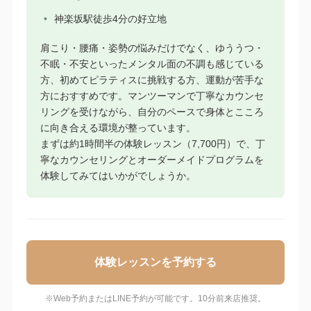
神楽坂駅徒歩4分の好立地
肩こり・腰痛・姿勢の悩みだけでなく、ゆううつ・
不眠・不安といったメンタル面の不調も感じている
方、初めてピラティスに挑戦する方、運動が苦手な
方におすすめです。マンツーマンで丁寧なカウンセ
リングを受けながら、自分のペースで身体とこころ
に向き合える環境が整っています。
まずは約1時間半の体験レッスン（7,700円）で、丁
寧なカウンセリングとオーダーメイドプログラムを
体験してみてはいかがでしょうか。
体験レッスンを予約する
※Web予約またはLINE予約が可能です。10分前来店推奨。