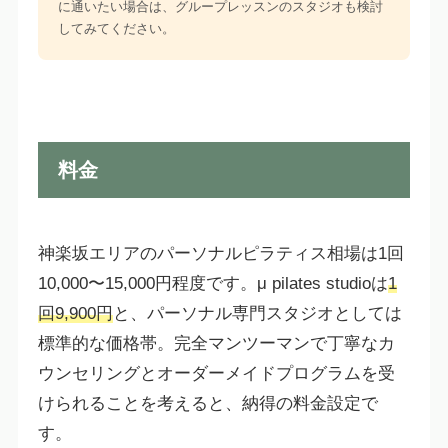
に通いたい場合は、グループレッスンのスタジオも検討
してみてください。
料金
神楽坂エリアのパーソナルピラティス相場は1回
10,000〜15,000円程度です。μ pilates studioは
1
回9,900円
と、パーソナル専門スタジオとしては
標準的な価格帯。完全マンツーマンで丁寧なカ
ウンセリングとオーダーメイドプログラムを受
けられることを考えると、納得の料金設定で
す。