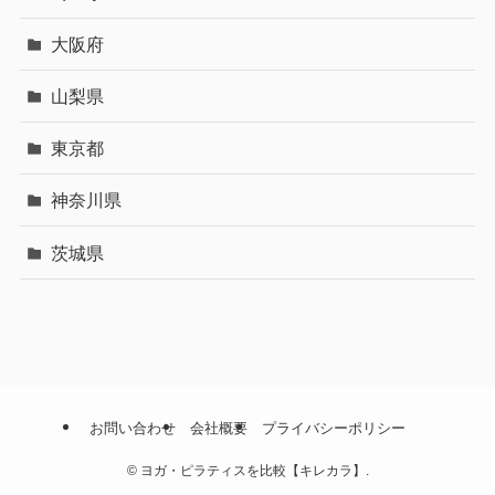
大阪府
山梨県
東京都
神奈川県
茨城県
お問い合わせ
会社概要
プライバシーポリシー
©
ヨガ・ピラティスを比較【キレカラ】.