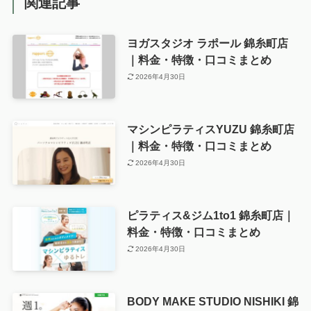
関連記事
ヨガスタジオ ラポール 錦糸町店
｜料金・特徴・口コミまとめ
2026年4月30日
マシンピラティスYUZU 錦糸町店
｜料金・特徴・口コミまとめ
2026年4月30日
ピラティス&ジム1to1 錦糸町店｜
料金・特徴・口コミまとめ
2026年4月30日
BODY MAKE STUDIO NISHIKI 錦