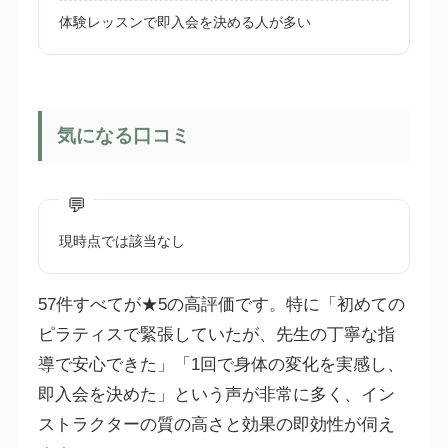
体験レッスンで即入会を決める人が多い
気になる口コミ
現時点では該当なし
57件すべてが★5の高評価です。特に「初めての
ピラティスで緊張していたが、先生の丁寧な指
導で安心できた」「1回で身体の変化を実感し、
即入会を決めた」という声が非常に多く、イン
ストラクターの質の高さと効果の即効性が伺え