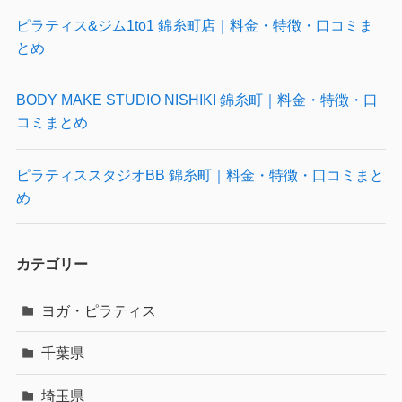
ピラティス&ジム1to1 錦糸町店｜料金・特徴・口コミま
とめ
BODY MAKE STUDIO NISHIKI 錦糸町｜料金・特徴・口
コミまとめ
ピラティススタジオBB 錦糸町｜料金・特徴・口コミまと
め
カテゴリー
ヨガ・ピラティス
千葉県
埼玉県