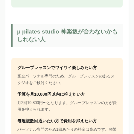
μ pilates studio 神楽坂が合わないかも
しれない人
グループレッスンでワイワイ楽しみたい方
完全パーソナル専門のため、グループレッスンのあるス
タジオをご検討ください。
予算を月10,000円以内に抑えたい方
月2回19,800円〜となります。グループレッスンの方が費
用を抑えられます。
毎週複数回通いたい方で費用を抑えたい方
パーソナル専門のため1回あたりの料金は高めです。頻繁