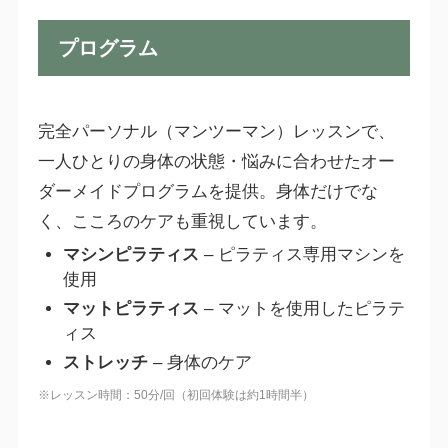
プログラム
完全パーソナル（マンツーマン）レッスンで、
一人ひとりの身体の状態・悩みに合わせたオー
ダーメイドプログラムを提供。身体だけでな
く、こころのケアも重視しています。
マシンピラティス
– ピラティス専用マシンを
使用
マットピラティス
– マットを使用したピラテ
ィス
ストレッチ
– 身体のケア
※レッスン時間：50分/回（初回体験は約1時間半）