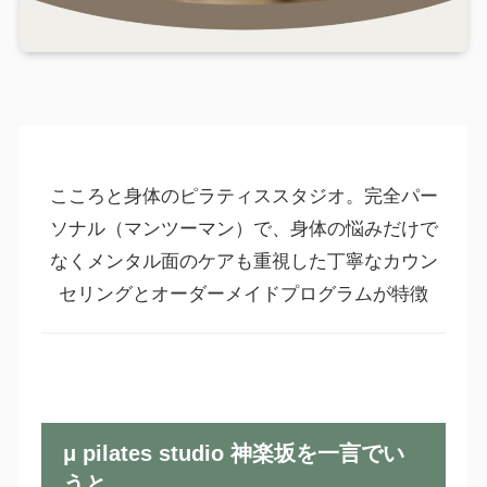
こころと身体のピラティススタジオ。完全パー
ソナル（マンツーマン）で、身体の悩みだけで
なくメンタル面のケアも重視した丁寧なカウン
セリングとオーダーメイドプログラムが特徴
μ pilates studio 神楽坂を一言でい
うと