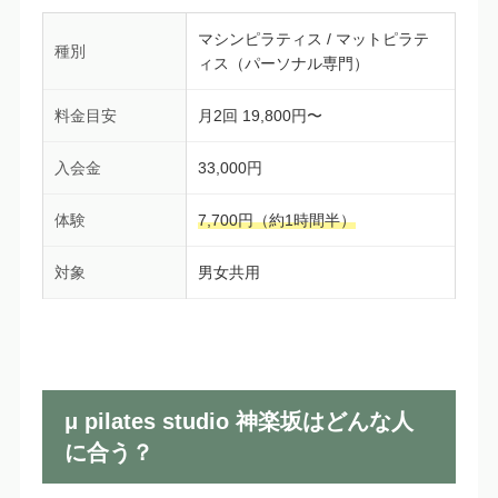
マシンピラティス / マットピラテ
種別
ィス（パーソナル専門）
料金目安
月2回 19,800円〜
入会金
33,000円
体験
7,700円（約1時間半）
対象
男女共用
μ pilates studio 神楽坂はどんな人
に合う？