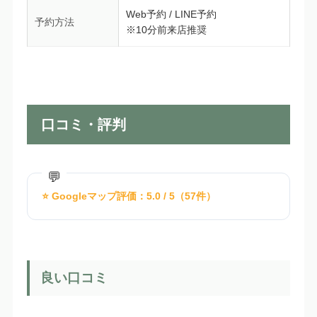
Web予約 / LINE予約
予約方法
※10分前来店推奨
口コミ・評判
⭐ Googleマップ評価：5.0 / 5（57件）
良い口コミ