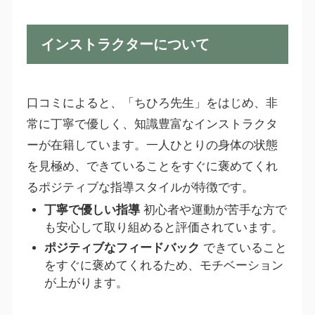
インストラクターについて
口コミによると、「ちひろ先生」をはじめ、非
常に丁寧で優しく、知識豊富なインストラクタ
ーが在籍しています。一人ひとりの身体の状態
を見極め、できていることをすぐに褒めてくれ
るポジティブな指導スタイルが特徴です。
丁寧で優しい指導
初心者や運動が苦手な方で
も安心して取り組めると評価されています。
ポジティブなフィードバック
できていること
をすぐに褒めてくれるため、モチベーション
が上がります。