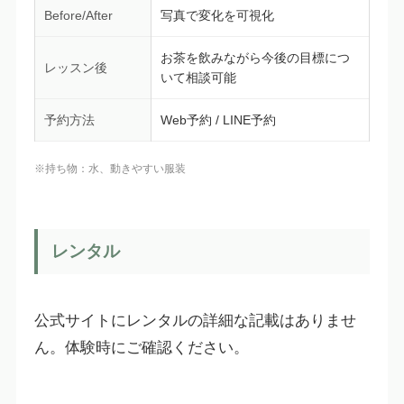
Before/After
写真で変化を可視化
お茶を飲みながら今後の目標につ
レッスン後
いて相談可能
予約方法
Web予約 / LINE予約
※持ち物：水、動きやすい服装
レンタル
公式サイトにレンタルの詳細な記載はありませ
ん。体験時にご確認ください。