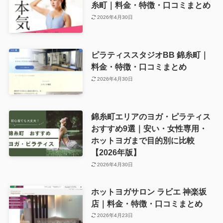
糸町｜料金・特徴・口コミまとめ
2026年4月30日
ピラティススタジオBB 錦糸町｜
料金・特徴・口コミまとめ
2026年4月30日
錦糸町エリアのヨガ・ピラティス
おすすめ9選｜安い・女性専用・
ホットヨガまで目的別に比較
【2026年版】
2026年4月30日
ホットヨガサロン ラビエ 神楽坂
店｜料金・特徴・口コミまとめ
2026年4月23日