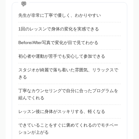
先生が非常に丁寧で優しく、わかりやすい
1回のレッスンで身体の変化を実感できる
Before/After写真で変化が目で見てわかる
初心者や運動が苦手でも安心して参加できる
スタジオが綺麗で落ち着いた雰囲気、リラックスで
きる
丁寧なカウンセリングで自分に合ったプログラムを
組んでくれる
レッスン後に身体がスッキリする、軽くなる
できていることをすぐに褒めてくれるのでモチベー
ションが上がる