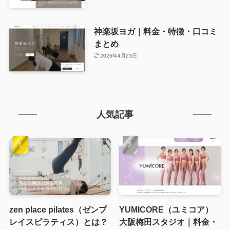
神楽坂ヨガ｜料金・特徴・口コミ
まとめ
2026年4月23日
人気記事
zen place pilates（ゼンプ
YUMICORE（ユミコア）
レイスピラティス）とは？
大阪梅田スタジオ｜料金・