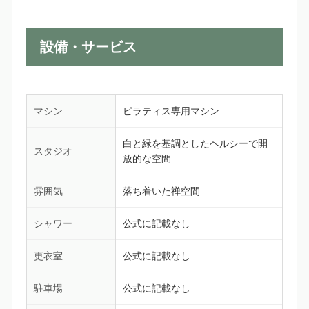
設備・サービス
マシン
ピラティス専用マシン
白と緑を基調としたヘルシーで開
スタジオ
放的な空間
雰囲気
落ち着いた禅空間
シャワー
公式に記載なし
更衣室
公式に記載なし
駐車場
公式に記載なし