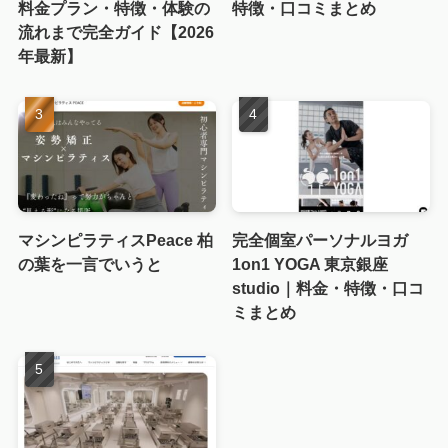
料金プラン・特徴・体験の
特徴・口コミまとめ
流れまで完全ガイド【2026
年最新】
マシンピラティスPeace 柏
完全個室パーソナルヨガ
の葉を一言でいうと
1on1 YOGA 東京銀座
studio｜料金・特徴・口コ
ミまとめ