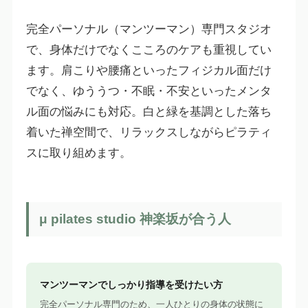
完全パーソナル（マンツーマン）専門スタジオ
で、身体だけでなくこころのケアも重視してい
ます。肩こりや腰痛といったフィジカル面だけ
でなく、ゆううつ・不眠・不安といったメンタ
ル面の悩みにも対応。白と緑を基調とした落ち
着いた禅空間で、リラックスしながらピラティ
スに取り組めます。
μ pilates studio 神楽坂が合う人
マンツーマンでしっかり指導を受けたい方
完全パーソナル専門のため、一人ひとりの身体の状態に