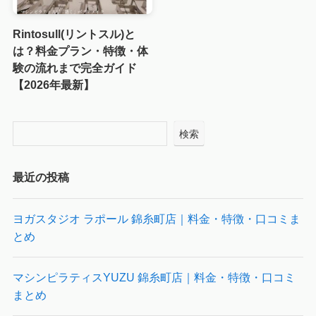
Rintosull(リントスル)と
は？料金プラン・特徴・体
験の流れまで完全ガイド
【2026年最新】
検索
最近の投稿
ヨガスタジオ ラポール 錦糸町店｜料金・特徴・口コミま
とめ
マシンピラティスYUZU 錦糸町店｜料金・特徴・口コミ
まとめ