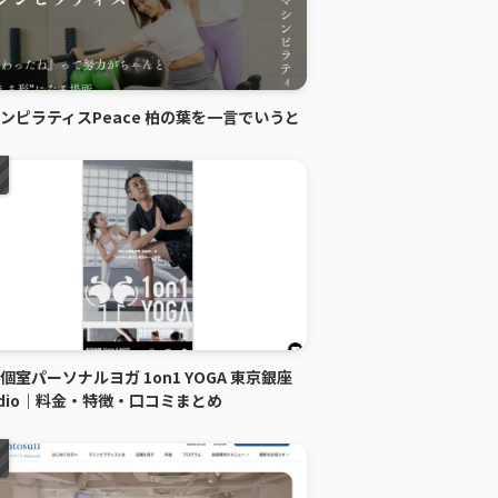
ンピラティスPeace 柏の葉を一言でいうと
個室パーソナルヨガ 1on1 YOGA 東京銀座
udio｜料金・特徴・口コミまとめ