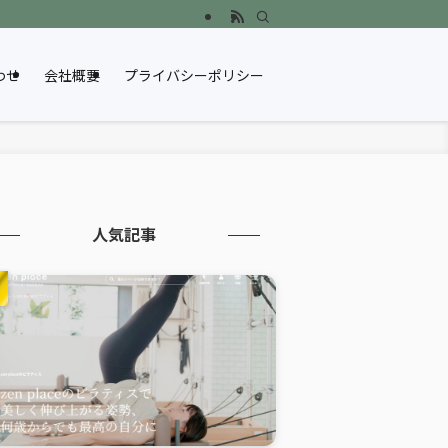
わせ
会社概要
プライバシーポリシー
人気記事