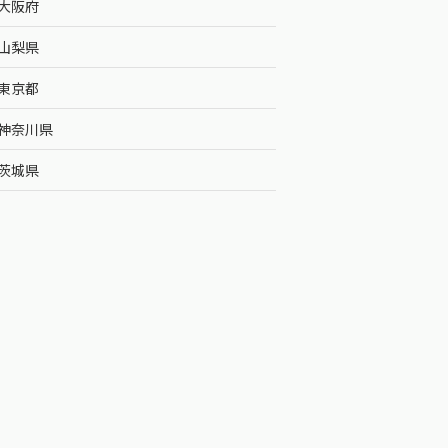
大阪府
山梨県
東京都
神奈川県
茨城県