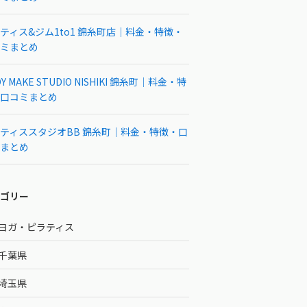
ティス&ジム1to1 錦糸町店｜料金・特徴・
ミまとめ
Y MAKE STUDIO NISHIKI 錦糸町｜料金・特
口コミまとめ
ティススタジオBB 錦糸町｜料金・特徴・口
まとめ
ゴリー
ヨガ・ピラティス
千葉県
埼玉県