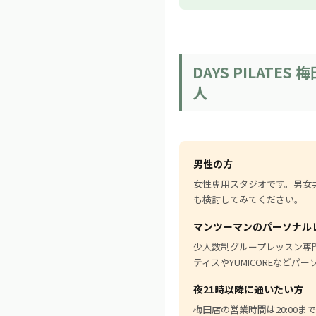
DAYS PILAT
人
男性の方
女性専用スタジオです。男女共用のCLU
も検討してみてください。
マンツーマンのパーソナル
少人数制グループレッスン専
ティスやYUMICOREなど
夜21時以降に通いたい方
梅田店の営業時間は20:00