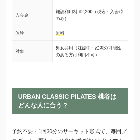
施設利用料 ¥2,200（税込・入会時
入会金
のみ）
体験
無料
男女共用（妊娠中・妊娠の可能性
対象
のある方は利用不可）
URBAN CLASSIC PILATES 桃谷は
どんな人に合う？
予約不要・1回30分のサーキット形式で、毎回プ