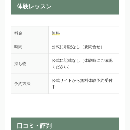
体験レッスン
料金
無料
時間
公式に明記なし（要問合せ）
公式に記載なし（体験時にご確認
持ち物
ください）
公式サイトから無料体験予約受付
予約方法
中
口コミ・評判