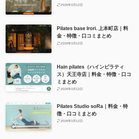
2026年3月12日
Pilates base Irori. 上本町店｜料
金・特徴・口コミまとめ
2026年3月12日
Hain pilates（ハインピラティ
ス）天王寺店｜料金・特徴・口コ
ミまとめ
2026年3月12日
Pilates Studio soRa｜料金・特
徴・口コミまとめ
2026年3月12日