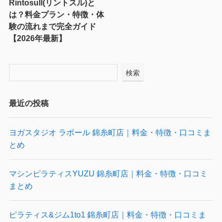
Rintosull(リントスル)と
は？料金プラン・特徴・体
験の流れまで完全ガイド
【2026年最新】
検索
最近の投稿
ヨガスタジオ ラポール 錦糸町店｜料金・特徴・口コミま
とめ
マシンピラティスYUZU 錦糸町店｜料金・特徴・口コミ
まとめ
ピラティス&ジム1to1 錦糸町店｜料金・特徴・口コミま