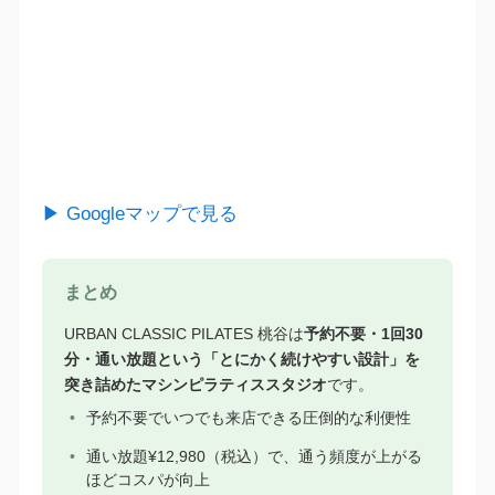
▶ Googleマップで見る
まとめ
URBAN CLASSIC PILATES 桃谷は
予約不要・1回30
分・通い放題という「とにかく続けやすい設計」を
突き詰めたマシンピラティススタジオ
です。
予約不要でいつでも来店できる圧倒的な利便性
通い放題¥12,980（税込）で、通う頻度が上がる
ほどコスパが向上