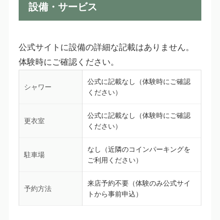
設備・サービス
公式サイトに設備の詳細な記載はありません。
体験時にご確認ください。
公式に記載なし（体験時にご確認
シャワー
ください）
公式に記載なし（体験時にご確認
更衣室
ください）
なし（近隣のコインパーキングを
駐車場
ご利用ください）
来店予約不要（体験のみ公式サイ
予約方法
トから事前申込）