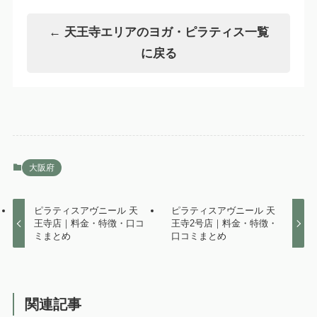
← 天王寺エリアのヨガ・ピラティス一覧
に戻る
大阪府
ピラティスアヴニール 天
ピラティスアヴニール 天
王寺店｜料金・特徴・口コ
王寺2号店｜料金・特徴・
ミまとめ
口コミまとめ
関連記事