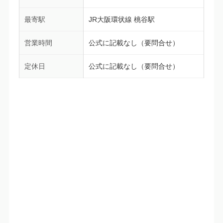
最寄駅
JR大阪環状線 桃谷駅
営業時間
公式に記載なし（要問合せ）
定休日
公式に記載なし（要問合せ）