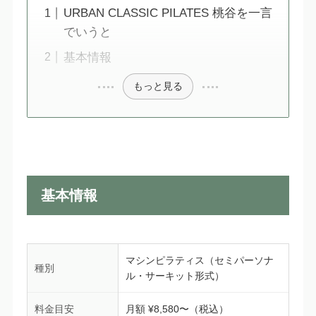
URBAN CLASSIC PILATES 桃谷を一言
でいうと
基本情報
もっと見る
基本情報
マシンピラティス（セミパーソナ
種別
ル・サーキット形式）
料金目安
月額 ¥8,580〜（税込）