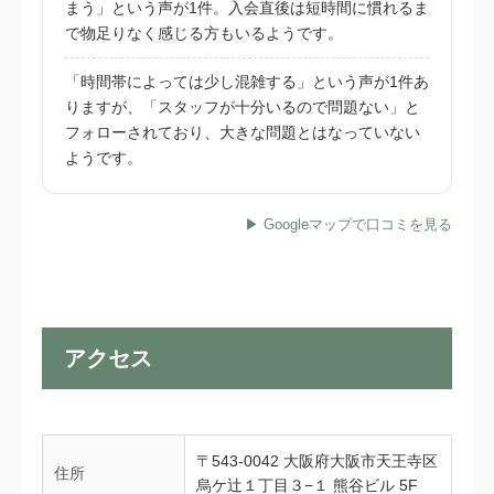
まう」という声が1件。入会直後は短時間に慣れるま
で物足りなく感じる方もいるようです。
「時間帯によっては少し混雑する」という声が1件あ
りますが、「スタッフが十分いるので問題ない」と
フォローされており、大きな問題とはなっていない
ようです。
▶ Googleマップで口コミを見る
アクセス
〒543-0042 大阪府大阪市天王寺区
住所
烏ケ辻１丁目３−１ 熊谷ビル 5F