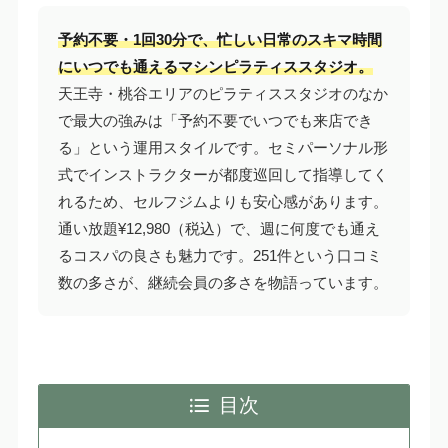
予約不要・1回30分で、忙しい日常のスキマ時間
にいつでも通えるマシンピラティススタジオ。
天王寺・桃谷エリアのピラティススタジオのなか
で最大の強みは「予約不要でいつでも来店でき
る」という運用スタイルです。セミパーソナル形
式でインストラクターが都度巡回して指導してく
れるため、セルフジムよりも安心感があります。
通い放題¥12,980（税込）で、週に何度でも通え
るコスパの良さも魅力です。251件という口コミ
数の多さが、継続会員の多さを物語っています。
目次