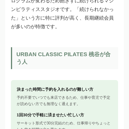
ログラムが変わるため飽きずに続けられるマシ
ンピラティススタジオです。「続けられなかっ
た」という方に特に評判が高く、長期継続会員
が多いのが特徴です。
URBAN CLASSIC PILATES 桃谷が合
う人
決まった時間に予約を入れるのが難しい方
予約不要でいつでも来店できるため、仕事や育児で予定
が読めない方でも無理なく通えます。
1回30分で手軽に済ませたい忙しい方
サーキット形式で30分完結のため、仕事帰りやちょっと