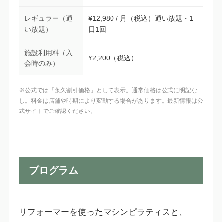
レギュラー（通
¥12,980 / 月（税込）通い放題・1
い放題）
日1回
施設利用料（入
¥2,200（税込）
会時のみ）
※公式では「永久割引価格」として表示。通常価格は公式に明記な
し。料金は店舗や時期により変動する場合があります。最新情報は公
式サイトでご確認ください。
プログラム
リフォーマーを使ったマシンピラティスと、