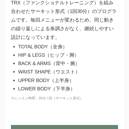
TRX（ファンクショナルトレーニング）を組み
合わせたサーキット形式（1回30分）のプログラ
ムです。毎回メニューが変わるため、同じ動き
の繰り返しによる単調さがなく、継続しやすい
設計になっています。
TOTAL BODY（全身）
HIP & LEGS（ヒップ・脚）
BACK & ARMS（背中・腕）
WAIST SHAPE（ウエスト）
UPPER BODY（上半身）
LOWER BODY（下半身）
※レッスン時間：30分 / 回（サーキット形式）