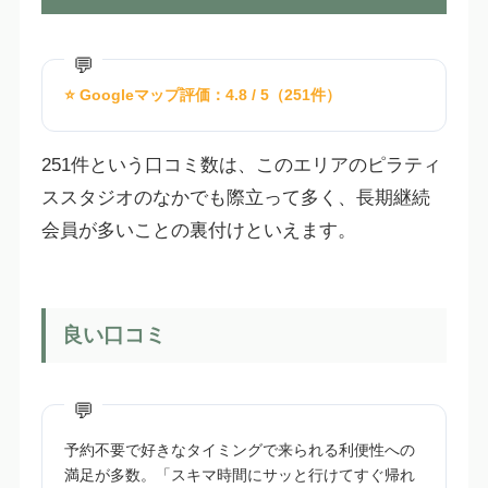
⭐ Googleマップ評価：4.8 / 5（251件）
251件という口コミ数は、このエリアのピラティ
ススタジオのなかでも際立って多く、長期継続
会員が多いことの裏付けといえます。
良い口コミ
予約不要で好きなタイミングで来られる利便性への
満足が多数。「スキマ時間にサッと行けてすぐ帰れ