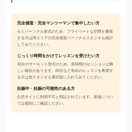
完全個室・完全マンツーマンで集中したい方
セミパーソナル形式のため、プライベートな空間を重視
する方は同エリアの完全個室パーソナルスタジオも検討
してみてください。
じっくり時間をかけてレッスンを受けたい方
30分のサーキット形式のため、長時間のセッションは難
しい場合があります。60分など長めのレッスンを希望す
る方は他スタジオも選択肢に入れてみてください。
妊娠中・妊娠の可能性のある方
公式サイトに利用不可と明記されています。産後につい
ては個別にご確認ください。