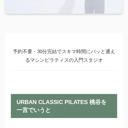
予約不要・30分完結でスキマ時間にパッと通え
るマシンピラティスの入門スタジオ
URBAN CLASSIC PILATES 桃谷を
一言でいうと