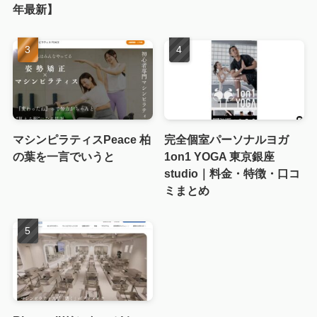
年最新】
マシンピラティスPeace 柏
完全個室パーソナルヨガ
の葉を一言でいうと
1on1 YOGA 東京銀座
studio｜料金・特徴・口コ
ミまとめ