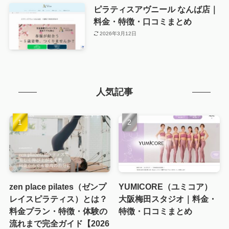
ピラティスアヴニール なんば店｜
料金・特徴・口コミまとめ
2026年3月12日
人気記事
zen place pilates（ゼンプ
YUMICORE（ユミコア）
レイスピラティス）とは？
大阪梅田スタジオ｜料金・
料金プラン・特徴・体験の
特徴・口コミまとめ
流れまで完全ガイド【2026