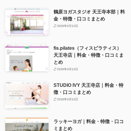
鶴原ヨガスタジオ 天王寺本部｜料
金・特徴・口コミまとめ
2026年3月12日
fis.pilates（フィスピラティス）
天王寺店｜料金・特徴・口コミま
とめ
2026年3月12日
STUDIO IVY 天王寺店｜料金・特
徴・口コミまとめ
2026年3月12日
ラッキーヨガ｜料金・特徴・口コ
ミまとめ