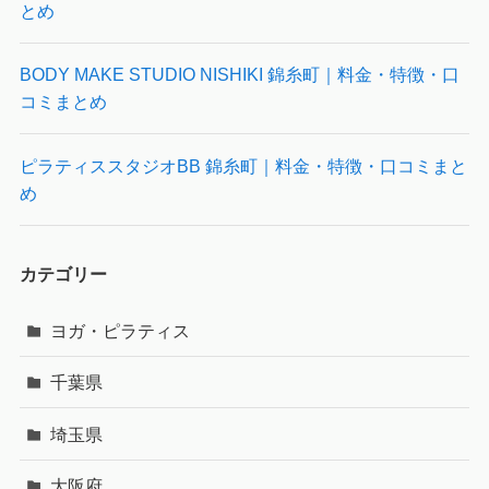
とめ
BODY MAKE STUDIO NISHIKI 錦糸町｜料金・特徴・口
コミまとめ
ピラティススタジオBB 錦糸町｜料金・特徴・口コミまと
め
カテゴリー
ヨガ・ピラティス
千葉県
埼玉県
大阪府