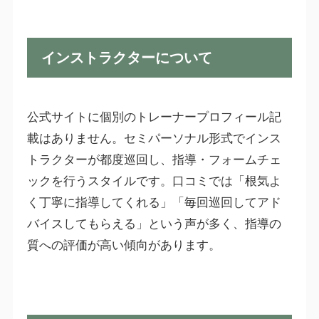
インストラクターについて
公式サイトに個別のトレーナープロフィール記
載はありません。セミパーソナル形式でインス
トラクターが都度巡回し、指導・フォームチェ
ックを行うスタイルです。口コミでは「根気よ
く丁寧に指導してくれる」「毎回巡回してアド
バイスしてもらえる」という声が多く、指導の
質への評価が高い傾向があります。