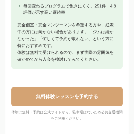
毎回変わるプログラムで飽きにくく、251件・4.8
評価が示す高い継続率
完全個室・完全マンツーマンを希望する方や、妊娠
中の方には向かない場合があります。「ジムは続か
なかった」「忙しくて予約が取れない」という方に
特におすすめです。
体験は無料で受けられるので、まず実際の雰囲気を
確かめてから入会を検討してみてください。
無料体験レッスンを予約する
体験は無料・予約は公式サイトから。駐車場はないため公共交通機関
をご利用ください。