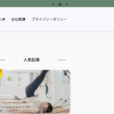
わせ
会社概要
プライバシーポリシー
人気記事