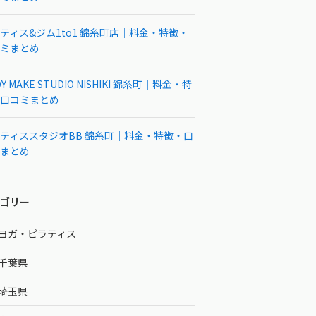
ティス&ジム1to1 錦糸町店｜料金・特徴・
ミまとめ
Y MAKE STUDIO NISHIKI 錦糸町｜料金・特
口コミまとめ
ティススタジオBB 錦糸町｜料金・特徴・口
まとめ
ゴリー
ヨガ・ピラティス
千葉県
埼玉県