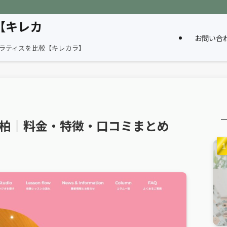
【キレカ
お問い合
ピラティスを比較【キレカラ】
ラ）柏｜料金・特徴・口コミまとめ