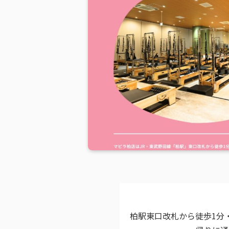
柏駅東口改札から徒歩1分・