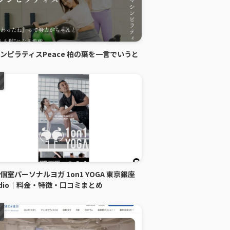
ンピラティスPeace 柏の葉を一言でいうと
個室パーソナルヨガ 1on1 YOGA 東京銀座
udio｜料金・特徴・口コミまとめ