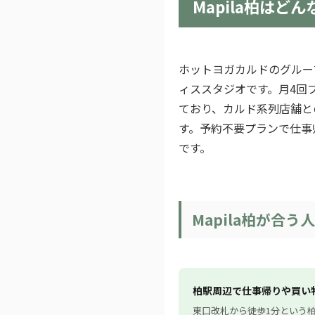
Mapila柏はど
ホットヨガカルドのグルー
ィススタジオです。月4回
ており、カルド系列店舗と
す。予約不要プランで仕事
です。
Mapila柏が合う人
柏駅周辺で仕事帰りや買い
東口改札から徒歩1分という柏