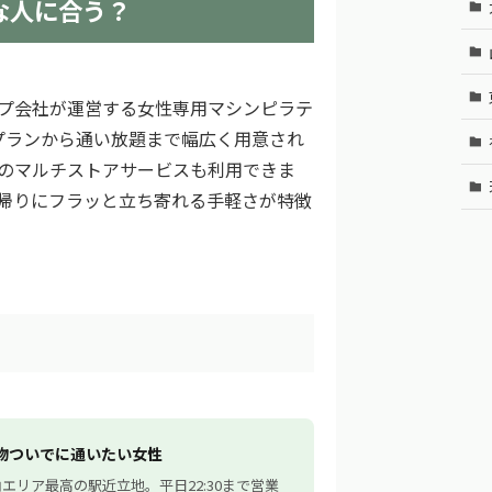
んな人に合う？
プ会社が運営する女性専用マシンピラテ
プランから通い放題まで幅広く用意され
のマルチストアサービスも利用できま
帰りにフラッと立ち寄れる手軽さが特徴
物ついでに通いたい女性
エリア最高の駅近立地。平日22:30まで営業