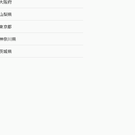
大阪府
山梨県
東京都
神奈川県
茨城県