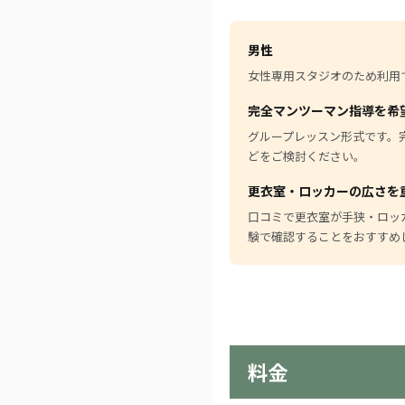
男性
女性専用スタジオのため利用
完全マンツーマン指導を希
グループレッスン形式です。完全
どをご検討ください。
更衣室・ロッカーの広さを
口コミで更衣室が手狭・ロッ
験で確認することをおすすめ
料金